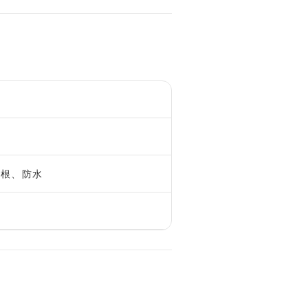
屋根、防水