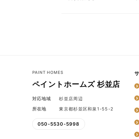
PAINT HOMES
ペイントホームズ 杉並店
対応地域
杉並店周辺
所在地
東京都杉並区和泉1-55-2
050-5530-5998