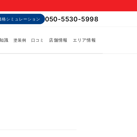
050-5530-5998
価格シミュレーション
知識
店舗情報
エリア情報
塗装例
口コミ