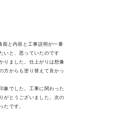
格面と内容と工事説明が一番
たいと、思っていたのです
かりました。仕上がりは想像
の方からも塗り替えて良かっ
印象でした。工事に関わった
りがとうございました。次の
ったです。