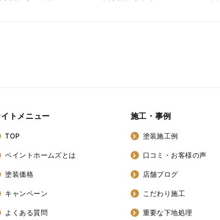
サイトメニュー
施工・事例
TOP
塗装施工例
ペイントホームズとは
口コミ・お客様の声
塗装価格
店舗ブログ
キャンペーン
こだわり施工
よくある質問
重要な下地処理