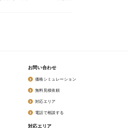
お問い合わせ
価格シミュレーション
無料見積依頼
対応エリア
電話で相談する
対応エリア