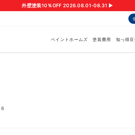
外壁塗装10％OFF 2026.08.01-08.31 ▶︎
ペイントホームズ
塗装費用
知っ得豆
16