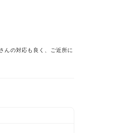
さんの対応も良く、ご近所に
区