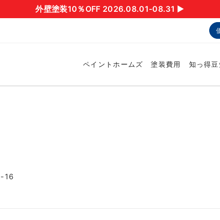
外壁塗装10％OFF 2026.08.01-08.31 ▶︎
ペイントホームズ
塗装費用
知っ得豆
-16