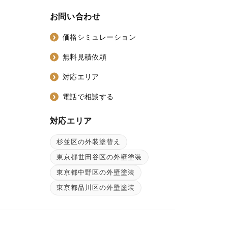
お問い合わせ
価格シミュレーション
無料見積依頼
対応エリア
電話で相談する
対応エリア
杉並区の外装塗替え
ン
東京都世田谷区の外壁塗装
東京都中野区の外壁塗装
東京都品川区の外壁塗装