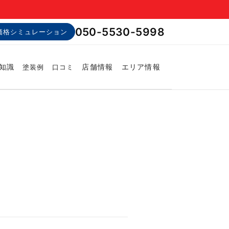
050-5530-5998
価格シミュレーション
知識
店舗情報
エリア情報
塗装例
口コミ