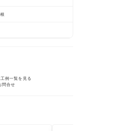
屋根
施工例一覧を見る
お問合せ