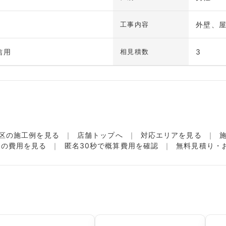
外壁、
工事内容
信用
3
相見積数
区の施工例を見る
店舗トップへ
対応エリアを見る
装の費用を見る
匿名30秒で概算費用を確認
無料見積り・