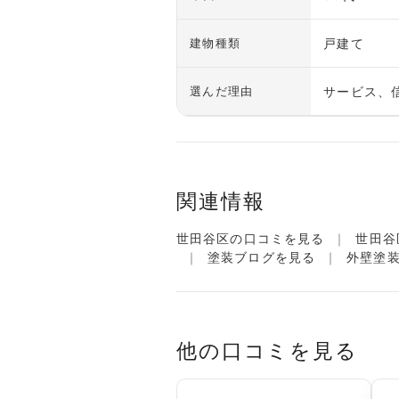
戸建て
建物種類
サービス、
選んだ理由
関連情報
世田谷区の口コミを見る
世田谷
塗装ブログを見る
外壁塗
他の口コミを見る