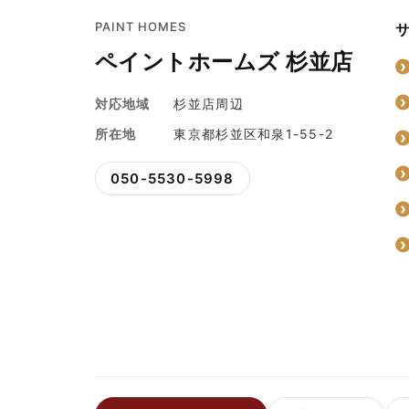
PAINT HOMES
ペイントホームズ 杉並店
対応地域
杉並店周辺
所在地
東京都杉並区和泉1-55-2
050-5530-5998