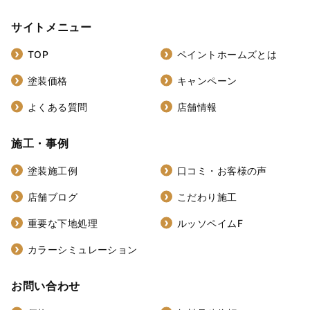
サイトメニュー
TOP
ペイントホームズとは
塗装価格
キャンペーン
よくある質問
店舗情報
施工・事例
塗装施工例
口コミ・お客様の声
店舗ブログ
こだわり施工
重要な下地処理
ルッソペイムF
カラーシミュレーション
お問い合わせ