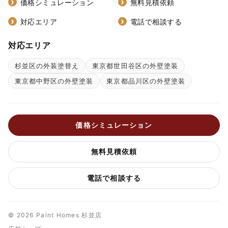
価格シミュレーション
無料見積依頼
対応エリア
電話で相談する
対応エリア
杉並区の外装塗替え
東京都世田谷区の外壁塗装
東京都中野区の外壁塗装
東京都品川区の外壁塗装
価格シミュレーション
無料見積依頼
電話で相談する
© 2026 Paint Homes 杉並店