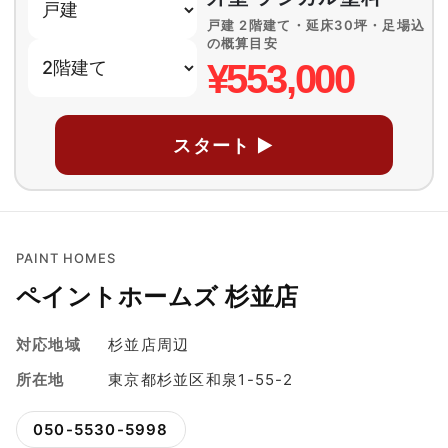
戸建 2階建て・延床30坪・足場込
の概算目安
¥553,000
スタート ▶
PAINT HOMES
ペイントホームズ 杉並店
対応地域
杉並店周辺
所在地
東京都杉並区和泉1-55-2
050-5530-5998