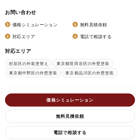
お問い合わせ
価格シミュレーション
無料見積依頼
対応エリア
電話で相談する
対応エリア
杉並区の外装塗替え
東京都世田谷区の外壁塗装
東京都中野区の外壁塗装
東京都品川区の外壁塗装
価格シミュレーション
無料見積依頼
電話で相談する