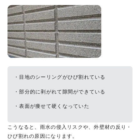
・目地のシーリングがひび割れている
・部分的に剥がれて隙間ができている
・表面が痩せて硬くなっていた
こうなると、雨水の侵入リスクや、外壁材の反り・
ひび割れの原因になります。