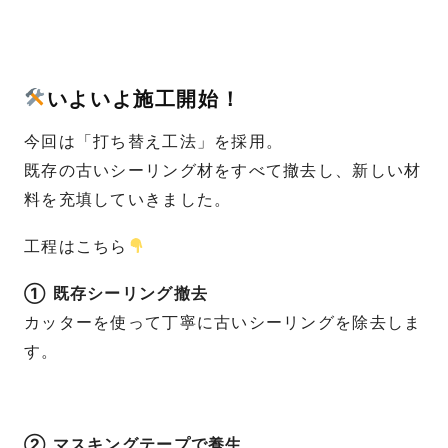
いよいよ施工開始！
今回は「打ち替え工法」を採用。
既存の古いシーリング材をすべて撤去し、新しい材
料を充填していきました。
工程はこちら
① 既存シーリング撤去
カッターを使って丁寧に古いシーリングを除去しま
す。
② マスキングテープで養生