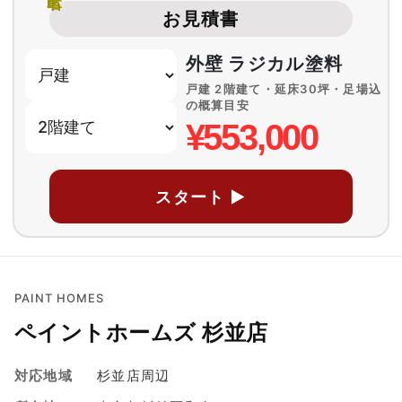
お見積書
外壁 ラジカル塗料
戸建 2階建て・延床30坪・足場込
の概算目安
¥553,000
スタート ▶
PAINT HOMES
ペイントホームズ 杉並店
対応地域
杉並店周辺