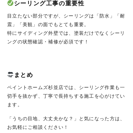
シーリング工事の重要性
目立たない部分ですが、シーリングは「防水」「耐
震」「美観」の面でもとても重要。
特にサイディング外壁では、塗装だけでなくシーリ
ングの状態確認・補修が必須です！
まとめ
ペイントホームズ杉並店では、シーリング作業も一
切手を抜かず、丁寧で長持ちする施工を心がけてい
ます。
「うちの目地、大丈夫かな？」と気になった方は、
お気軽にご相談ください！