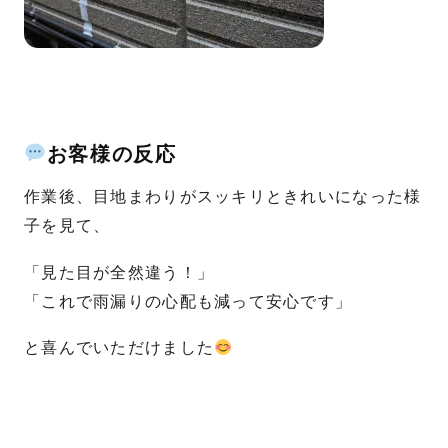
お客様の反応
作業後、目地まわりがスッキリときれいになった様
子を見て、
「見た目が全然違う！」
「これで雨漏りの心配も減って安心です」
と喜んでいただけました