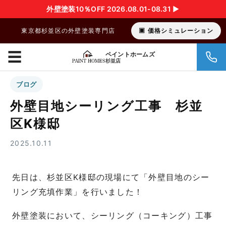
外壁塗装10％OFF 2026.08.01-08.31 ▶︎
東京都杉並区の外壁塗装専門店
価格シミュレーション
☰
ペイントホームズ
杉並店
ブログ
外壁目地シーリング工事 杉並
区K様邸
2025.10.11
先日は、杉並区K様邸の現場にて「外壁目地のシー
リング充填作業」を行いました！
外壁塗装において、シーリング（コーキング）工事