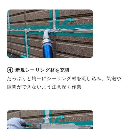
④ 新規シーリング材を充填
たっぷりと均一にシーリング材を流し込み、気泡や
隙間ができないよう注意深く作業。