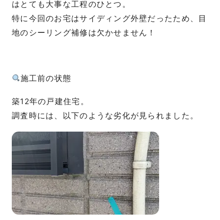
はとても大事な工程のひとつ。
特に今回のお宅はサイディング外壁だったため、目
地のシーリング補修は欠かせません！
施工前の状態
築12年の戸建住宅。
調査時には、以下のような劣化が見られました。