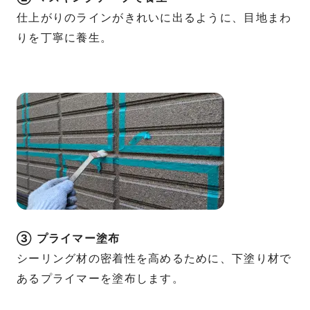
仕上がりのラインがきれいに出るように、目地まわ
りを丁寧に養生。
③ プライマー塗布
シーリング材の密着性を高めるために、下塗り材で
あるプライマーを塗布します。