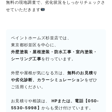
無料の現地調査で、劣化状況をしっかりチェックさ
せていただきます
ペイントホームズ杉並店では、
東京都杉並区を中心に、
外壁塗装・屋根塗装・防水工事・室内塗装・
シーリング工事
を行っています。
外壁や屋根が気になる方は、
無料のお見積り
や劣化診断、カラーシミュレーション
をぜひ
ご活用ください。
お見積りや相談は、
HPまたは、電話【050-
5530-5998】
からも受け付けています。